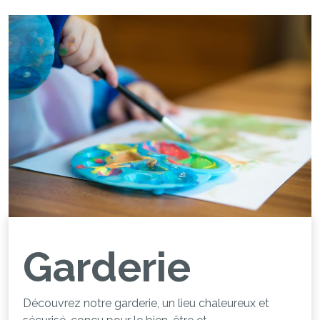
Garderie
Découvrez notre garderie, un lieu chaleureux et