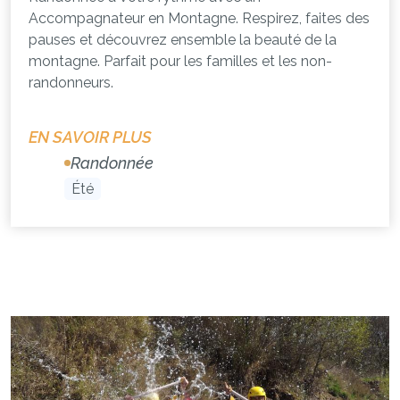
Accompagnateur en Montagne. Respirez, faites des
pauses et découvrez ensemble la beauté de la
montagne. Parfait pour les familles et les non-
randonneurs.
EN SAVOIR PLUS
Randonnée
Été