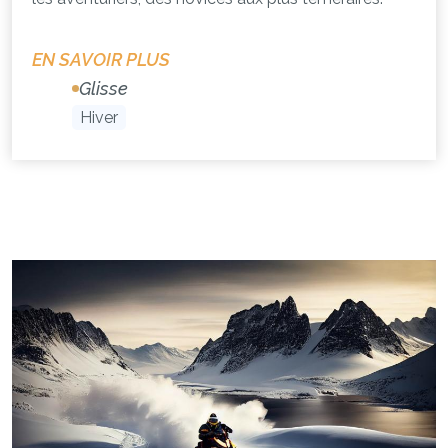
EN SAVOIR PLUS
Glisse
Hiver