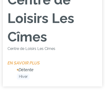
Loisirs Les
Cîmes
Centre de Loisirs Les Cîmes
EN SAVOIR PLUS
Détente
Hiver