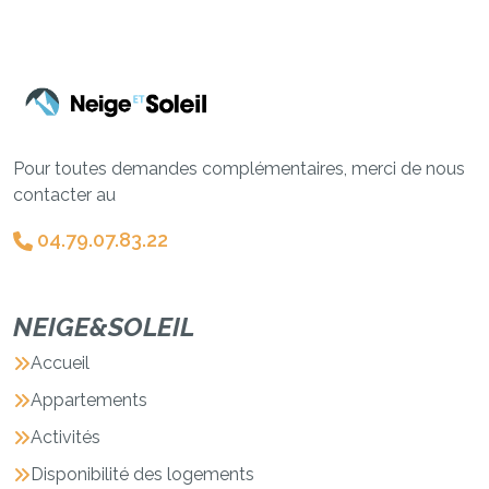
Pour toutes demandes complémentaires, merci de nous
contacter au
04.79.07.83.22
NEIGE&SOLEIL
Accueil
Appartements
Activités
Disponibilité des logements