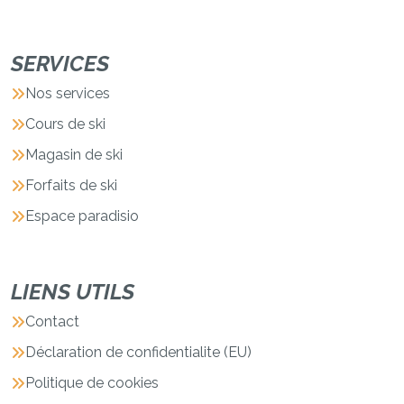
SERVICES
Nos services
Cours de ski
Magasin de ski
Forfaits de ski
Espace paradisio
LIENS UTILS
Contact
Déclaration de confidentialite (EU)
Politique de cookies