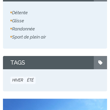
Détente
Glisse
Randonnée
Sport de plein air
TAGS
HIVER
ÉTÉ