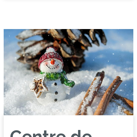
Centre de