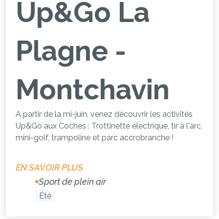
Up&Go La
Plagne -
Montchavin
A partir de la mi-juin, venez découvrir les activités
Up&Go aux Coches : Trottinette électrique, tir à l'arc,
mini-golf, trampoline et parc accrobranche !
EN SAVOIR PLUS
Sport de plein air
Été