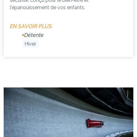
sécurisé, conçu pour le bien-être et
l'épanouissement de vos enfants.
EN SAVOIR PLUS
Détente
Hiver