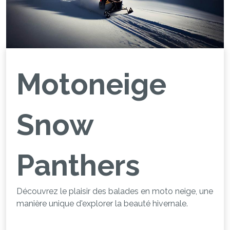
Motoneige
Snow
Panthers
Découvrez le plaisir des balades en moto neige, une
manière unique d'explorer la beauté hivernale.