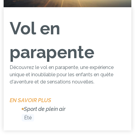
Vol en
parapente
Découvrez le vol en parapente, une expérience
unique et inoubliable pour les enfants en quête
d'aventure et de sensations nouvelles.
EN SAVOIR PLUS
Sport de plein air
Été