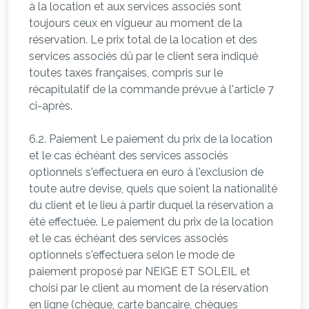
à la location et aux services associés sont
toujours ceux en vigueur au moment de la
réservation. Le prix total de la location et des
services associés dû par le client sera indiqué
toutes taxes françaises, compris sur le
récapitulatif de la commande prévue à l'article 7
ci-après.
6.2. Paiement Le paiement du prix de la location
et le cas échéant des services associés
optionnels s'effectuera en euro à l'exclusion de
toute autre devise, quels que soient la nationalité
du client et le lieu à partir duquel la réservation a
été effectuée. Le paiement du prix de la location
et le cas échéant des services associés
optionnels s'effectuera selon le mode de
paiement proposé par NEIGE ET SOLEIL et
choisi par le client au moment de la réservation
en ligne (chèque, carte bancaire, chèques