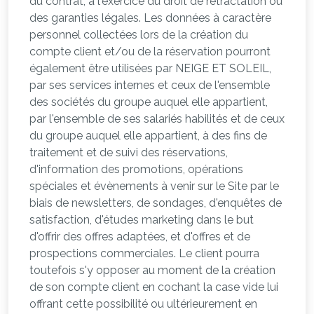
du contrat, à l'exercice du droit de rétractation ou
des garanties légales. Les données à caractère
personnel collectées lors de la création du
compte client et/ou de la réservation pourront
également être utilisées par NEIGE ET SOLEIL,
par ses services internes et ceux de l'ensemble
des sociétés du groupe auquel elle appartient,
par l'ensemble de ses salariés habilités et de ceux
du groupe auquel elle appartient, à des fins de
traitement et de suivi des réservations,
d'information des promotions, opérations
spéciales et évènements à venir sur le Site par le
biais de newsletters, de sondages, d'enquêtes de
satisfaction, d'études marketing dans le but
d'offrir des offres adaptées, et d'offres et de
prospections commerciales. Le client pourra
toutefois s'y opposer au moment de la création
de son compte client en cochant la case vide lui
offrant cette possibilité ou ultérieurement en