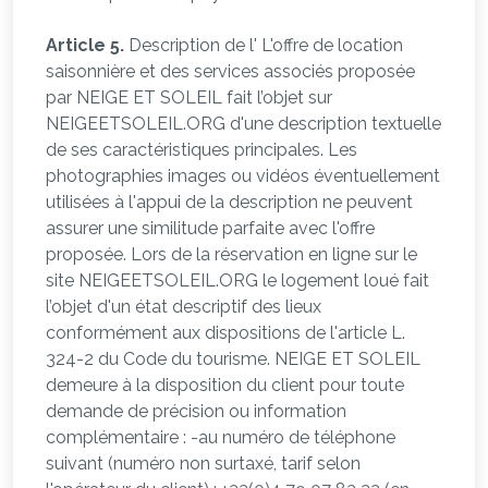
Article 5.
Description de l' L'offre de location
saisonnière et des services associés proposée
par NEIGE ET SOLEIL fait l’objet sur
NEIGEETSOLEIL.ORG d'une description textuelle
de ses caractéristiques principales. Les
photographies images ou vidéos éventuellement
utilisées à l'appui de la description ne peuvent
assurer une similitude parfaite avec l'offre
proposée. Lors de la réservation en ligne sur le
site NEIGEETSOLEIL.ORG le logement loué fait
l’objet d'un état descriptif des lieux
conformément aux dispositions de l'article L.
324-2 du Code du tourisme. NEIGE ET SOLEIL
demeure à la disposition du client pour toute
demande de précision ou information
complémentaire : -au numéro de téléphone
suivant (numéro non surtaxé, tarif selon