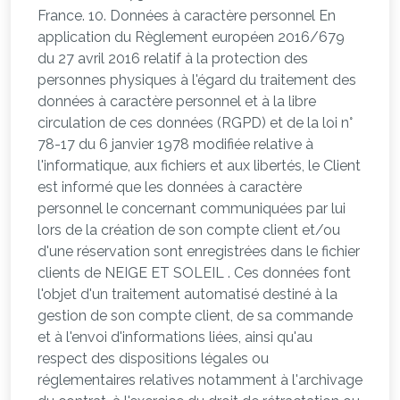
France. 10. Données à caractère personnel En
application du Règlement européen 2016/679
du 27 avril 2016 relatif à la protection des
personnes physiques à l'égard du traitement des
données à caractère personnel et à la libre
circulation de ces données (RGPD) et de la loi n°
78-17 du 6 janvier 1978 modifiée relative à
l'informatique, aux fichiers et aux libertés, le Client
est informé que les données à caractère
personnel le concernant communiquées par lui
lors de la création de son compte client et/ou
d'une réservation sont enregistrées dans le fichier
clients de NEIGE ET SOLEIL . Ces données font
l'objet d'un traitement automatisé destiné à la
gestion de son compte client, de sa commande
et à l'envoi d'informations liées, ainsi qu'au
respect des dispositions légales ou
réglementaires relatives notamment à l'archivage