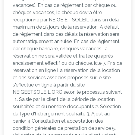
vacances). En cas de règlement par chèque ou
chèques vacances, le chèque devra être
réceptionné par NEIGE ET SOLEIL dans un délai
maximum de 15 jours de la réservation. A défaut
de règlement dans ces délais la réservation sera
automatiquement annulée. En cas de règlement
par chèque bancaire, chèques vacances, la
réservation ne sera validée et traitée qu'après
encaissement effectif ou du chèque. icle 7. Pr s de
réservation en ligne La réservation de la location
et des services associés proposés sur le site
s'effectue en ligne à partir du site
NEIGEETSOLEIL.ORG selon le processus suivant
: 1. Saisie par le client de la période de location
souhaitée et du nombre d’occupants 2. Sélection
du type d'hébergement souhaité 3. Ajout au
panier 4 Consultation et acceptation des
condition générales de prestation de service 5.