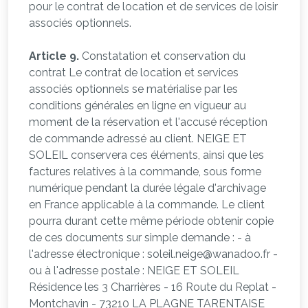
pour le contrat de location et de services de loisir
associés optionnels.
Article 9.
Constatation et conservation du
contrat Le contrat de location et services
associés optionnels se matérialise par les
conditions générales en ligne en vigueur au
moment de la réservation et l'accusé réception
de commande adressé au client. NEIGE ET
SOLEIL conservera ces éléments, ainsi que les
factures relatives à la commande, sous forme
numérique pendant la durée légale d'archivage
en France applicable à la commande. Le client
pourra durant cette même période obtenir copie
de ces documents sur simple demande : - à
l'adresse électronique : soleil.neige@wanadoo.fr -
ou à l'adresse postale : NEIGE ET SOLEIL
Résidence les 3 Charrières - 16 Route du Replat -
Montchavin - 73210 LA PLAGNE TARENTAISE