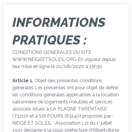
INFORMATIONS
PRATIQUES :
CONDITIONS GENERALES DU SITE
WWW.NEIGEETSOLEIL.ORG En vigueur depuis
leur mise en ligne le 20/08/2020 à 15h30
Article 1.
Objet des présentes conditions
générales Les présentes ont pour objet de définir
les conditions générales applicables à la location
saisonnière de logements meublés et services
associés situés à LA PLAGNE TARENTAISE
(73210) et à SIX FOURS (83140) proposés par :
NEIGE ET SOLEIL : Association Loi du 1° juillet
1901 déclarée à la sous-préfecture d'Albertville le