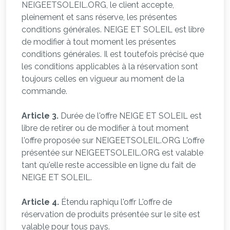
NEIGEETSOLEIL.ORG, le client accepte,
pleinement et sans réserve, les présentes
conditions générales. NEIGE ET SOLEIL est libre
de modifier à tout moment les présentes
conditions générales. Il est toutefois précisé que
les conditions applicables à la réservation sont
toujours celles en vigueur au moment de la
commande.
Article 3.
Durée de l'offre NEIGE ET SOLEIL est
libre de retirer ou de modifier à tout moment
l'offre proposée sur NEIGEETSOLEIL.ORG L'offre
présentée sur NEIGEETSOLEIL.ORG est valable
tant qu'elle reste accessible en ligne du fait de
NEIGE ET SOLEIL.
Article 4.
Étendu raphiqu l'offr L'offre de
réservation de produits présentée sur le site est
valable pour tous pays.