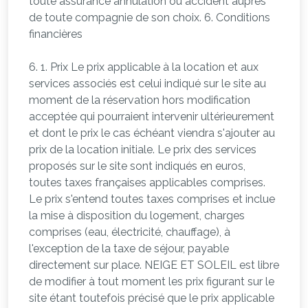
6. 1. Prix Le prix applicable à la location et aux
services associés est celui indiqué sur le site au
moment de la réservation hors modification
acceptée qui pourraient intervenir ultérieurement
et dont le prix le cas échéant viendra s'ajouter au
prix de la location initiale. Le prix des services
proposés sur le site sont indiqués en euros,
toutes taxes françaises applicables comprises.
Le prix s'entend toutes taxes comprises et inclue
la mise à disposition du logement, charges
comprises (eau, électricité, chauffage), à
l'exception de la taxe de séjour, payable
directement sur place. NEIGE ET SOLEIL est libre
de modifier à tout moment les prix figurant sur le
site étant toutefois précisé que le prix applicable