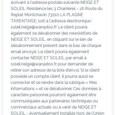
écrivant à l'adresse postale suivante NEIGE ET
SOLEIL Résidence les 3 Charrières - 16 Route du
Replat Montchavin 73210 LA PLAGNE
TARENTAISE, soit à l'adresse électronique :
soleil.neige@wanadoo.fr Le client pourra
également se désabonner des newsletters de
NEIGE ET SOLEIL, en cliquant sur le lien de
désabonnement présent dans le bas de chaque
email envoyé. Le client pourra également
contacter NEIGE ET SOLEIL par email à
soleil.neige@wanadoo.fr pour demander de
retirer son adresse de la liste d'envoi. Si le client
possède un compte client, il pourra aussi se
connecter et se rendre dans la rubrique « Mes
informations » et se désabonner. Ces données à
caractère personnel pourront également être
communiquées aux partenaires techniques ou
commerciaux actuels ou à venir de NEIGE ET
SOLEIL - éventuellement installés hors de l'Union