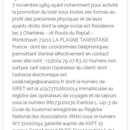
7 novembre 1989 ayant notamment pour activité
la promotion du loisir sous toutes ses formes au
profit des personnes physiques et de leurs
ayants droits dont le siège social est Résidence
les 3 Charrières - 16 Route du Replat -
Montchavin 73210 LA PLAGNE TARENTAISE
France : dont les coordonnées téléphoniques
permettant d'entrer effectivement en contact
avec elle sont : +33(0)4 79 07 83 22 (numéro non
surtaxé, tarif selon l'opérateur du client) dont
l'adresse électronique est
soleil.neige@wanadoo.fr dont le numéro de
SIRET est le 42973702600014 immatriculée au
registre des opérateurs de voyages et de séjours
sous le numéro IM073120030 (l'article L. 141-3 du
Code du tourisme) enregistrée au Registre
National des Associations (RNA) sous le numéro
W7 31000094 garantie auprès de ASPT 15