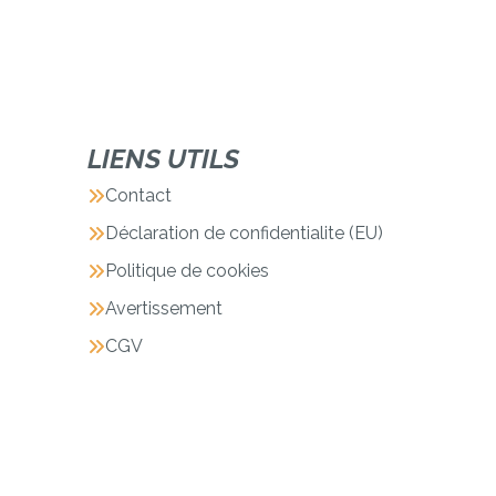
LIENS UTILS
Contact
Déclaration de confidentialite (EU)
Politique de cookies
Avertissement
CGV