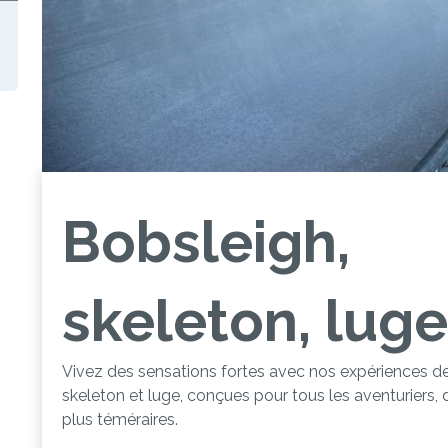
Bobsleigh,
skeleton, luge
Vivez des sensations fortes avec nos expériences de
skeleton et luge, conçues pour tous les aventuriers,
plus téméraires.