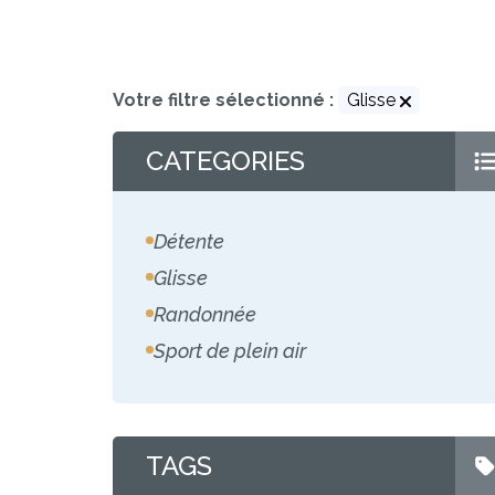
Votre filtre sélectionné :
Glisse
CATEGORIES
Détente
Glisse
Randonnée
Sport de plein air
TAGS