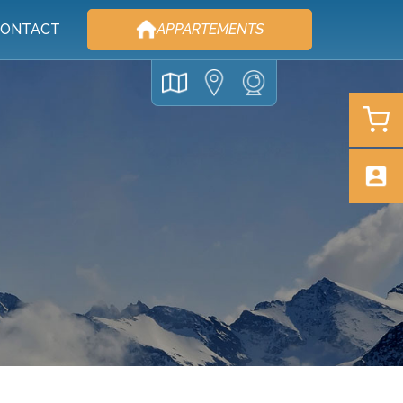
ONTACT
APPARTEMENTS