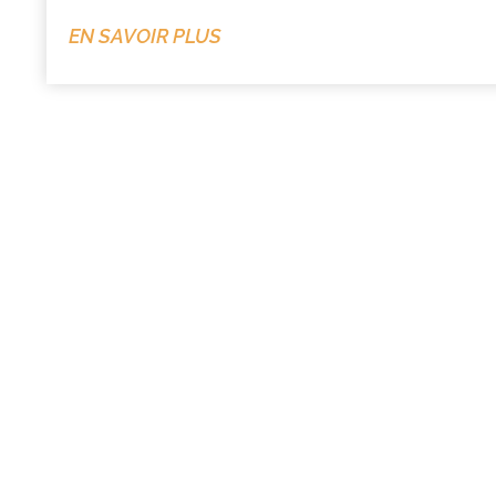
EN SAVOIR PLUS