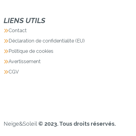
LIENS UTILS
Contact
Déclaration de confidentialite (EU)
Politique de cookies
Avertissement
CGV
Neige&Soleil
© 2023. Tous droits réservés.