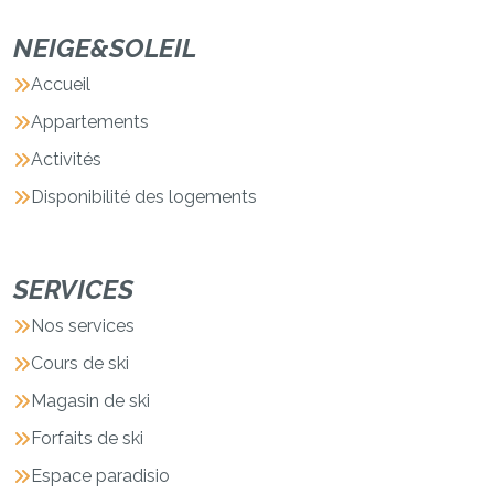
NEIGE&SOLEIL
Accueil
Appartements
Activités
Disponibilité des logements
SERVICES
Nos services
Cours de ski
Magasin de ski
Forfaits de ski
Espace paradisio