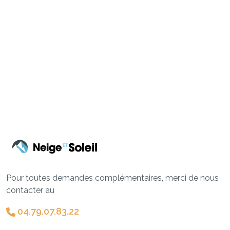
Pour toutes demandes complémentaires, merci de nous
contacter au
04.79.07.83.22